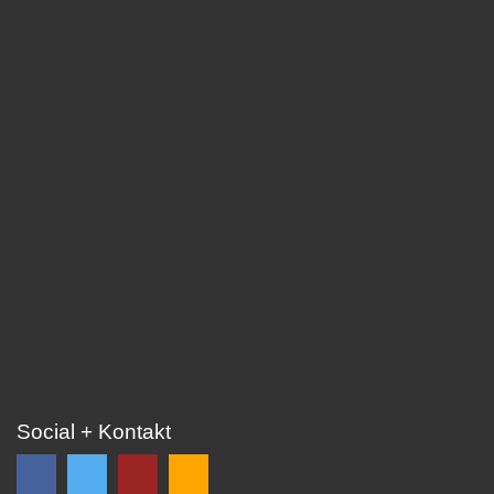
Social + Kontakt