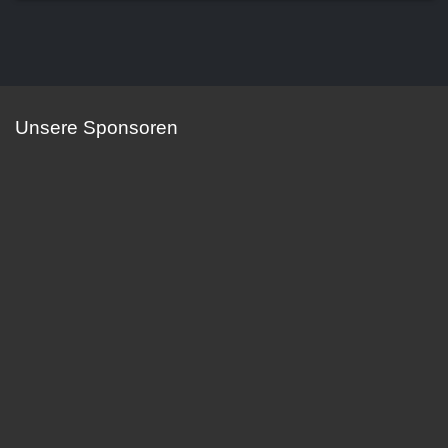
Unsere Sponsoren