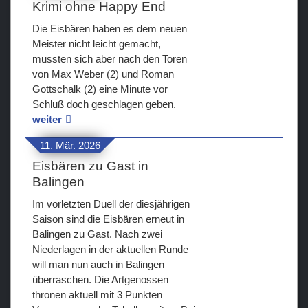
Krimi ohne Happy End
Die Eisbären haben es dem neuen
Meister nicht leicht gemacht,
mussten sich aber nach den Toren
von Max Weber (2) und Roman
Gottschalk (2) eine Minute vor
Schluß doch geschlagen geben.
weiter
11. Mär. 2026
Eisbären zu Gast in
Balingen
Im vorletzten Duell der diesjährigen
Saison sind die Eisbären erneut in
Balingen zu Gast. Nach zwei
Niederlagen in der aktuellen Runde
will man nun auch in Balingen
überraschen. Die Artgenossen
thronen aktuell mit 3 Punkten