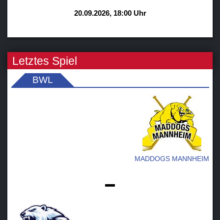
20.09.2026, 18:00 Uhr
Letztes Spiel
BWL
MADDOGS MANNHEIM
-