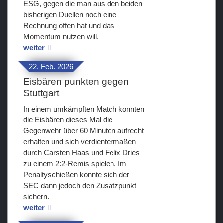
ESG, gegen die man aus den beiden
bisherigen Duellen noch eine
Rechnung offen hat und das
Momentum nutzen will.
weiter
22. Feb. 2026
Eisbären punkten gegen
Stuttgart
In einem umkämpften Match konnten
die Eisbären dieses Mal die
Gegenwehr über 60 Minuten aufrecht
erhalten und sich verdientermaßen
durch Carsten Haas und Felix Dries
zu einem 2:2-Remis spielen. Im
Penaltyschießen konnte sich der
SEC dann jedoch den Zusatzpunkt
sichern.
weiter