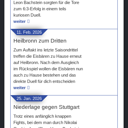
Leon Bachstein sorgten für die Tore
zum 6:3-Erfolg in einem teils
kuriosen Duell.
weiter
11. Feb. 2026
Heilbronn zum Dritten
Zum Auftakt ins letzte Saisondrittel
treffen die Eisbären zu Hause erneut
auf Heilbronn. Nach dem Ausgleich
im Rückspiel wollen die Eisbären nun
auch zu Hause bestehen und das
direkte Duell für dich entscheiden
weiter
25. Jan. 2026
Niederlage gegen Stuttgart
Trotz eines anfänglich knappen
Fights, bei dem man durch Nikolai