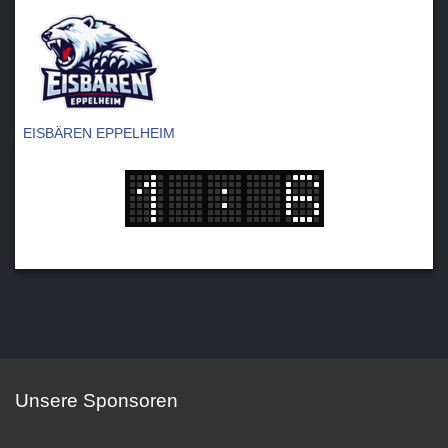
EISBÄREN EPPELHEIM
Unsere Sponsoren