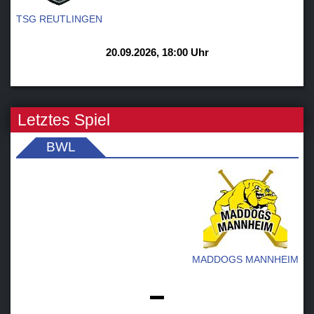
TSG REUTLINGEN
20.09.2026, 18:00 Uhr
Letztes Spiel
BWL
MADDOGS MANNHEIM
-