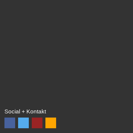
Social + Kontakt