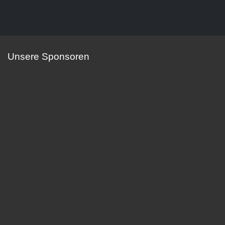
Unsere Sponsoren