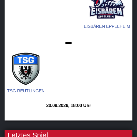
EISBÄREN EPPELHEIM
-
TSG REUTLINGEN
20.09.2026, 18:00 Uhr
Letztes Spiel