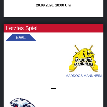
20.09.2026, 18:00 Uhr
Letztes Spiel
BWL
MADDOGS MANNHEIM
-