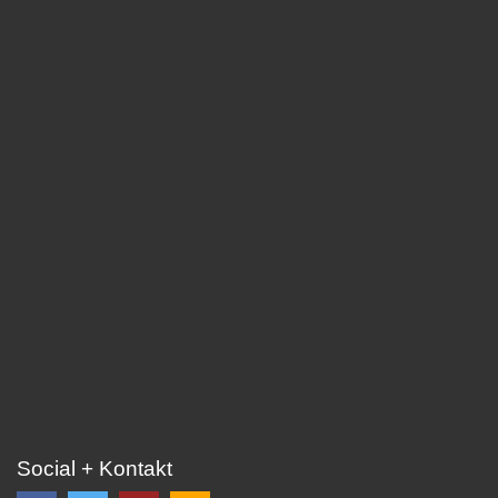
Social + Kontakt