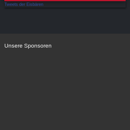
Tweets der Eisbären
Unsere Sponsoren