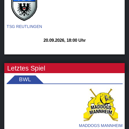
TSG REUTLINGEN
20.09.2026, 18:00 Uhr
Letztes Spiel
BWL
MADDOGS MANNHEIM